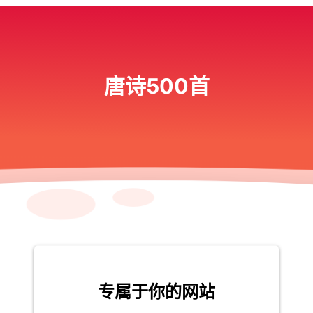
唐诗500首
专属于你的网站